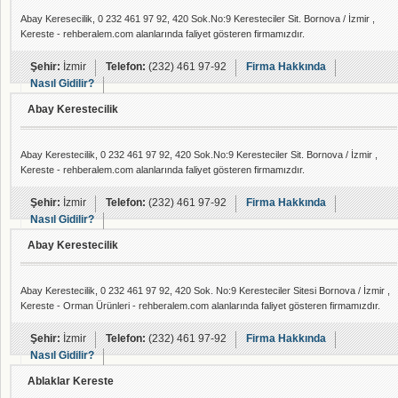
Abay Keresecilik, 0 232 461 97 92, 420 Sok.No:9 Keresteciler Sit. Bornova / İzmir ,
Kereste - rehberalem.com alanlarında faliyet gösteren firmamızdır.
Şehir:
İzmir
Telefon:
(232) 461 97-92
Firma Hakkında
Nasıl Gidilir?
Abay Kerestecilik
Abay Kerestecilik, 0 232 461 97 92, 420 Sok.No:9 Keresteciler Sit. Bornova / İzmir ,
Kereste - rehberalem.com alanlarında faliyet gösteren firmamızdır.
Şehir:
İzmir
Telefon:
(232) 461 97-92
Firma Hakkında
Nasıl Gidilir?
Abay Kerestecilik
Abay Kerestecilik, 0 232 461 97 92, 420 Sok. No:9 Keresteciler Sitesi Bornova / İzmir ,
Kereste - Orman Ürünleri - rehberalem.com alanlarında faliyet gösteren firmamızdır.
Şehir:
İzmir
Telefon:
(232) 461 97-92
Firma Hakkında
Nasıl Gidilir?
Ablaklar Kereste