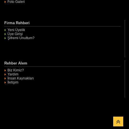
Foto Galeri
Firma Rehberi
Yeni Üyelik
Üye Girişi
Şifremi Unuttum?
Rehber Alem
Biz Kimiz?
Yardım
İnsan Kaynakları
İletişim